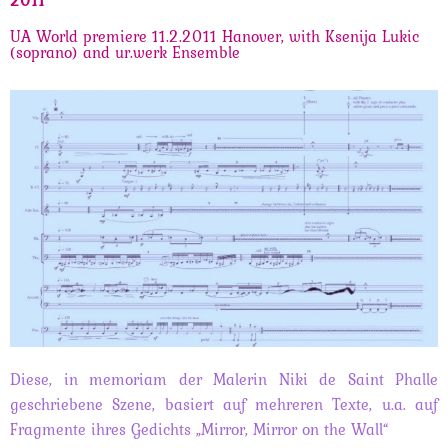
2011
UA World premiere 11.2.2011 Hanover, with Ksenija Lukic
(soprano) and ur.werk Ensemble
Diese, in memoriam der Malerin Niki de Saint Phalle
geschriebene Szene, basiert auf mehreren Texte, u.a. auf
Fragmente ihres Gedichts „Mirror, Mirror on the Wall“