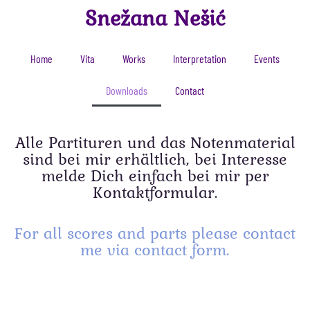
Snežana Nešić
Home
Vita
Works
Interpretation
Events
Downloads
Contact
Alle Partituren und das Notenmaterial
sind bei mir erhältlich, bei Interesse
melde Dich einfach bei mir per
Kontaktformular.
For all scores and parts please contact
me via contact form.