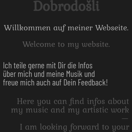
Dobrodošli
Willkommen auf meiner Webseite.
Welcome to my website.
Ich teile gerne mit Dir die Infos
über mich und meine Musik und
freue mich auch auf Dein Feedback!
Here you can find infos about
my music and my artistic work
—
I am looking forward to your