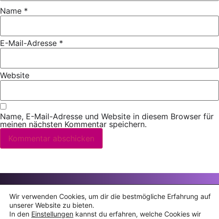
Name
*
E-Mail-Adresse
*
Website
Name, E-Mail-Adresse und Website in diesem Browser für
meinen nächsten Kommentar speichern.
© 2006 – 2026 Snežana Nešić · Alle Rechte vorbehalten
Wir verwenden Cookies, um dir die bestmögliche Erfahrung auf
unserer Website zu bieten.
Datenschutz
·
Impressum
In den
Einstellungen
kannst du erfahren, welche Cookies wir