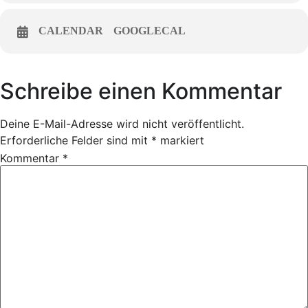
CALENDAR
GOOGLECAL
Schreibe einen Kommentar
Deine E-Mail-Adresse wird nicht veröffentlicht.
Erforderliche Felder sind mit
*
markiert
Kommentar
*