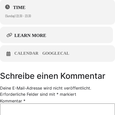
TIME
(Sunday) 22:30 - 23:30
LEARN MORE
CALENDAR
GOOGLECAL
Schreibe einen Kommentar
Deine E-Mail-Adresse wird nicht veröffentlicht.
Erforderliche Felder sind mit
*
markiert
Kommentar
*