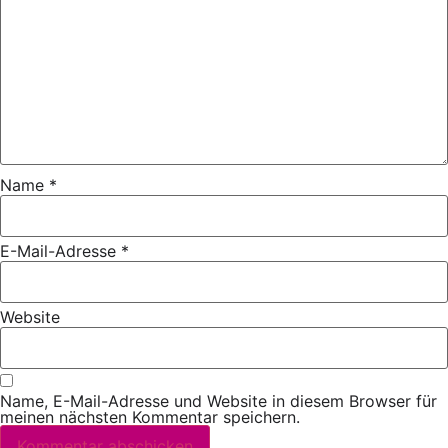
Name
*
E-Mail-Adresse
*
Website
Name, E-Mail-Adresse und Website in diesem Browser für
meinen nächsten Kommentar speichern.