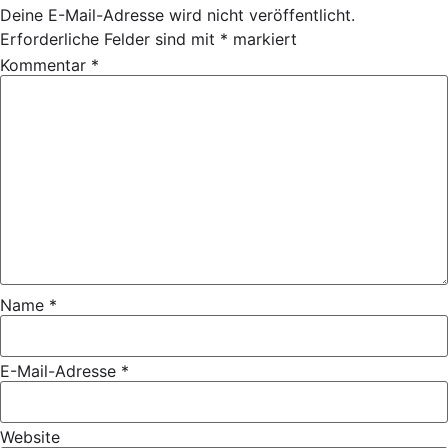
Deine E-Mail-Adresse wird nicht veröffentlicht.
Erforderliche Felder sind mit
*
markiert
Kommentar
*
Name
*
E-Mail-Adresse
*
Website