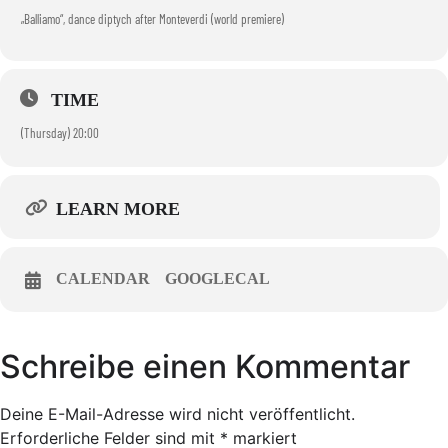
„Balliamo“, dance diptych after Monteverdi (world premiere)
TIME
(Thursday) 20:00
LEARN MORE
CALENDAR
GOOGLECAL
Schreibe einen Kommentar
Deine E-Mail-Adresse wird nicht veröffentlicht.
Erforderliche Felder sind mit
*
markiert