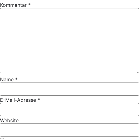
Kommentar
*
Name
*
E-Mail-Adresse
*
Website