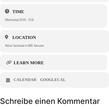
TIME
(Wednesday) 20:00 - 21:30
LOCATION
Kleiner Sendesaal im NDR, Hannover
LEARN MORE
CALENDAR
GOOGLECAL
Schreibe einen Kommentar