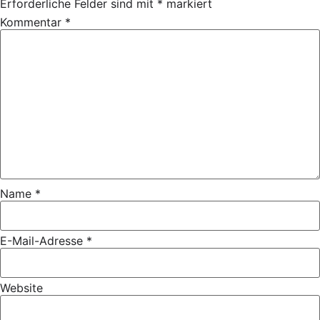
Erforderliche Felder sind mit
*
markiert
Kommentar
*
Name
*
E-Mail-Adresse
*
Website