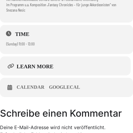
im Programm u.a. Komposition „Fantasy Chronicles – für junge Akkordeonisten“ von
Snezana Nesic
TIME
(Sunday) 11:00 - 13:00
LEARN MORE
CALENDAR
GOOGLECAL
Schreibe einen Kommentar
Deine E-Mail-Adresse wird nicht veröffentlicht.