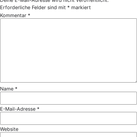
Deine E-Mail-Adresse wird nicht veröffentlicht.
Erforderliche Felder sind mit
*
markiert
Kommentar
*
Name
*
E-Mail-Adresse
*
Website