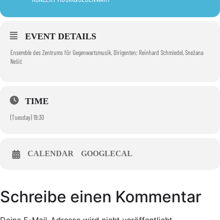
EVENT DETAILS
Ensemble des Zentrums für Gegenwartsmusik, Dirigenten: Reinhard Schmiedel, Snežana
Nešić
TIME
(Tuesday) 19:30
CALENDAR
GOOGLECAL
Schreibe einen Kommentar