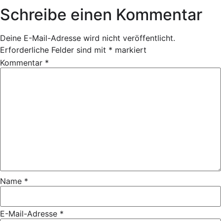
Schreibe einen Kommentar
Deine E-Mail-Adresse wird nicht veröffentlicht.
Erforderliche Felder sind mit
*
markiert
Kommentar
*
Name
*
E-Mail-Adresse
*