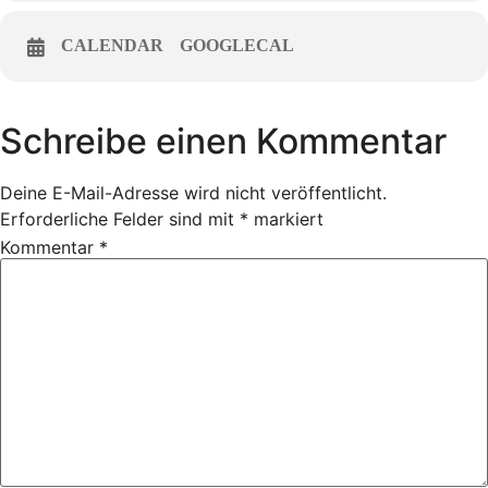
CALENDAR
GOOGLECAL
Schreibe einen Kommentar
Deine E-Mail-Adresse wird nicht veröffentlicht.
Erforderliche Felder sind mit
*
markiert
Kommentar
*