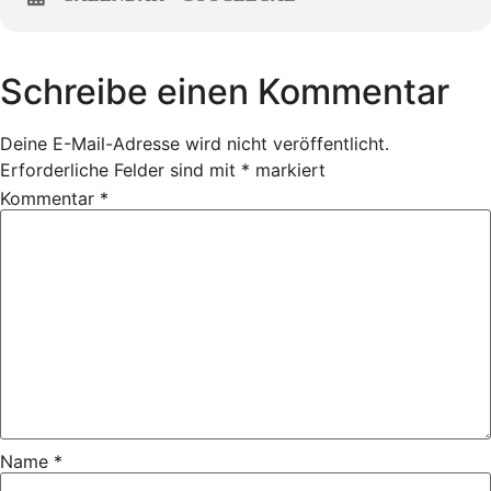
Schreibe einen Kommentar
Deine E-Mail-Adresse wird nicht veröffentlicht.
Erforderliche Felder sind mit
*
markiert
Kommentar
*
Name
*