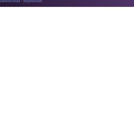
Datenschutz
·
Impressum