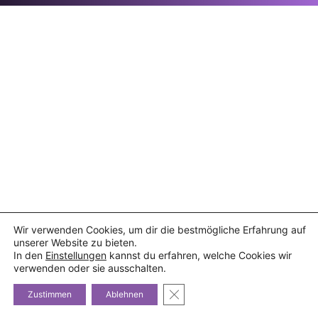
Wir verwenden Cookies, um dir die bestmögliche Erfahrung auf
unserer Website zu bieten.
In den
Einstellungen
kannst du erfahren, welche Cookies wir
verwenden oder sie ausschalten.
GDPR Cookie-Banner schließe
Zustimmen
Ablehnen