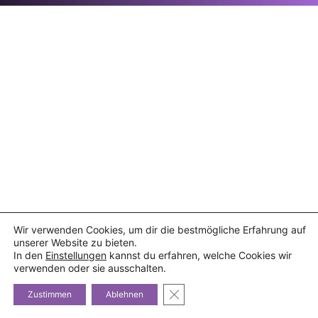
Wir verwenden Cookies, um dir die bestmögliche Erfahrung auf
unserer Website zu bieten.
In den
Einstellungen
kannst du erfahren, welche Cookies wir
verwenden oder sie ausschalten.
GDPR Cookie-Banner schließe
Zustimmen
Ablehnen