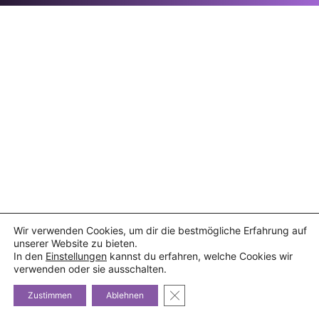
Wir verwenden Cookies, um dir die bestmögliche Erfahrung auf
unserer Website zu bieten.
In den
Einstellungen
kannst du erfahren, welche Cookies wir
verwenden oder sie ausschalten.
GDPR Cookie-Banner schließe
Zustimmen
Ablehnen