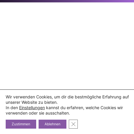
Wir verwenden Cookies, um dir die bestmögliche Erfahrung auf
unserer Website zu bieten.
In den
Einstellungen
kannst du erfahren, welche Cookies wir
verwenden oder sie ausschalten.
GDPR Cookie-Banner schließe
Zustimmen
Ablehnen