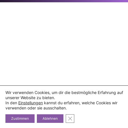
Wir verwenden Cookies, um dir die bestmögliche Erfahrung auf
unserer Website zu bieten.
In den
Einstellungen
kannst du erfahren, welche Cookies wir
verwenden oder sie ausschalten.
GDPR Cookie-Banner schließe
Zustimmen
Ablehnen