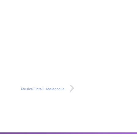
Musica Ficta II: Melencolia