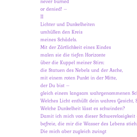
never burned
or denied! –
II
Lichter und Dunkelheiten
umhüllen den Kreis
meines Schädels.
Mit der Zärtlichkeit eines Kindes
malen sie die tiefen Horizonte
über die Kuppel meiner Stirn:
die Statuen des Nebels und der Asche,
mit einem roten Punkt in der Mitte,
der Du bist –
gleich einem langsam wahrgenommenen Sc
Welches Licht enthüllt dein wahres Gesicht,
Welche Dunkelheit lässt es schwinden?
Damit ich mich von dieser Schwerelosigkeit
befreie, die mir die Wasser des Lebens stiehl
Die mich aber zugleich zwingt