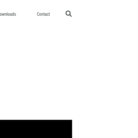
ownloads
Contact