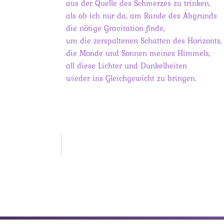
aus der Quelle des Schmerzes zu trinken,
als ob ich nur da, am Rande des Abgrunds
die nötige Gravitation finde,
um die zerspaltenen Schatten des Horizonts,
die Monde und Sonnen meines Himmels,
all diese Lichter und Dunkelheiten
wieder ins Gleichgewicht zu bringen.